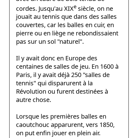
e
cordes. Jusqu'au XIX
siècle, on ne
jouait au tennis que dans des salles
couvertes, car les balles en cuir, en
pierre ou en liège ne rebondissaient
pas sur un sol "naturel".
Il y avait donc en Europe des
centaines de salles de jeu. En 1600 à
Paris, il y avait déjà 250 "salles de
tennis" qui disparurent à la
Révolution ou furent destinées à
autre chose.
Lorsque les premières balles en
caoutchouc apparurent, vers 1850,
on put enfin jouer en plein air.